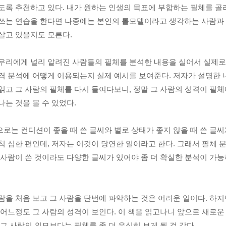
도록 추천하고 있다. 내가 원하는 인생의 목표에 부합하는 필체를 골
쓰는 연습을 한다면 나중에는 본인의 롤모델이라고 생각하는 사람과 
살고 있을지도 모른다. 
우리에게 널리 알려진 사람들의 필체를 분석한 내용을 실어서 실제로
격 분석에 어떻게 이용되는지 실제 예시를 보여준다. 저자가 설명한 
읽고 그 사람의 필체를 다시 들여다보니, 정말 그 사람의 성격이 필체
나는 것을 볼 수 있었다. 
로는 컨디션이 좋을 때 쓴 글씨와 별로 상태가 좋지 않을 때 쓴 글씨
척 심한 편인데, 저자는 이것이 당연한 일이라고 한다. 그래서 필체 
 사람이 쓴 것이라도 다양한 글씨가 있어야 좀 더 확실한 분석이 가능
람을 처음 보고 그 사람을 단번에 파악하는 것은 어려운 일이다. 하지
 어느정도 그 사람의 성격이 보인다. 이 책을 읽고나니 앞으로 새로운 
 그 사람의 외모보다는 필체를 좀 더 유심히 보게 될 것 같다. 