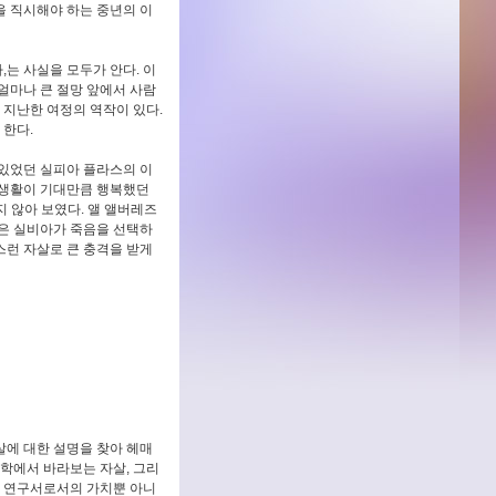
을 직시해야 하는 중년의 이
는 사실을 모두가 안다. 이
얼마나 큰 절망 앞에서 사람
 지난한 여정의 역작이 있다.
 한다.
 있었던 실피아 플라스의 이
 생활이 기대만큼 행복했던
지 않아 보였다. 앨 앨버레즈
남은 실비아가 죽음을 선택하
스런 자살로 큰 충격을 받게
살에 대한 설명을 찾아 헤매
문학에서 바라보는 자살, 그리
술적 연구서로서의 가치뿐 아니