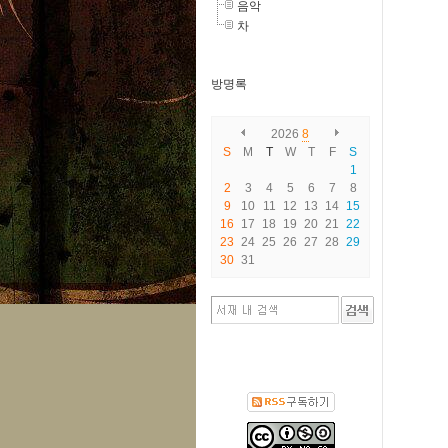
음악
차
방명록
2026
8
S
M
T
W
T
F
S
1
2
3
4
5
6
7
8
9
10
11
12
13
14
15
16
17
18
19
20
21
22
23
24
25
26
27
28
29
30
31