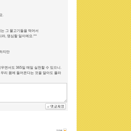
요.
리는 그 물고기들을 먹어서
라, 명심할 일이에요.^^
시하지만
우면서도 365일 매일 실천할 수 있으니.
 우리 몸에 들어온다는 것을 알아도 플라