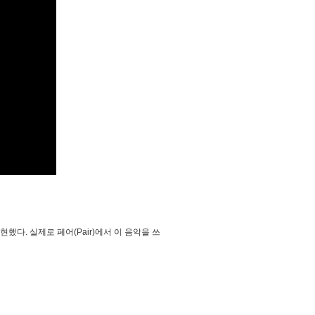
다. 실제로 페어(Pair)에서 이 음악을 쓰