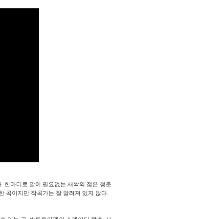
. 한마디로 말이 필요없는 새싹의 젊은 청춘
한 곡이지만 작곡가는 잘 알려져 있지 않다.