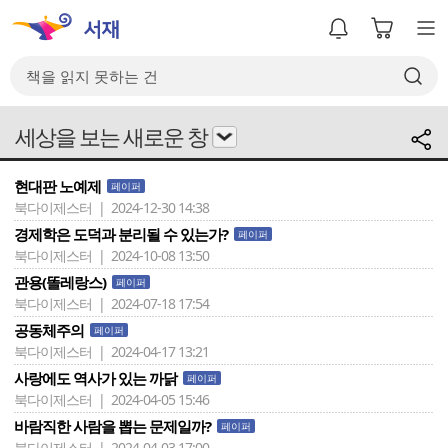
세상을 보는 새로운 창
현대판 노예제
페이퍼
북다이제스터 | 2024-12-30 14:38
경제학은 도덕과 분리될 수 있는가?
페이퍼
북다이제스터 | 2024-10-08 13:50
관용(똘레랑스)
페이퍼
북다이제스터 | 2024-07-18 17:54
공동체주의
페이퍼
북다이제스터 | 2024-04-17 13:21
사랑에도 역사가 있는 까닭
페이퍼
북다이제스터 | 2024-04-05 15:46
바람직한 사람을 뽑는 문제일까?
페이퍼
북다이제스터 | 2024-04-03 17:00