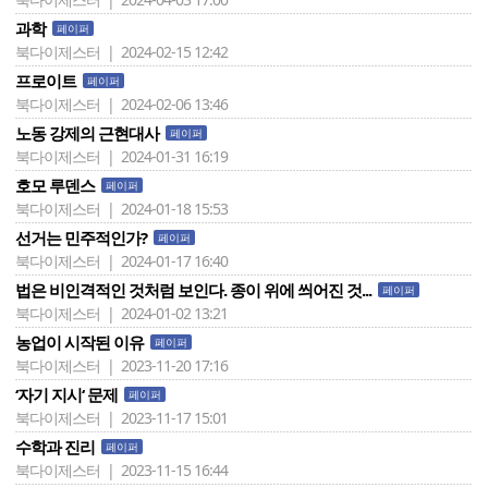
과학
페이퍼
북다이제스터 | 2024-02-15 12:42
프로이트
페이퍼
북다이제스터 | 2024-02-06 13:46
노동 강제의 근현대사
페이퍼
북다이제스터 | 2024-01-31 16:19
호모 루덴스
페이퍼
북다이제스터 | 2024-01-18 15:53
선거는 민주적인가?
페이퍼
북다이제스터 | 2024-01-17 16:40
법은 비인격적인 것처럼 보인다. 종이 위에 씌어진 것...
페이퍼
북다이제스터 | 2024-01-02 13:21
농업이 시작된 이유
페이퍼
북다이제스터 | 2023-11-20 17:16
‘자기 지시‘ 문제
페이퍼
북다이제스터 | 2023-11-17 15:01
수학과 진리
페이퍼
북다이제스터 | 2023-11-15 16:44