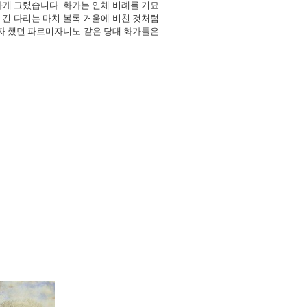
하게 그렸습니다. 화가는 인체 비례를 기묘
 긴 다리는 마치 볼록 거울에 비친 것처럼
자 했던 파르미자니노 같은 당대 화가들은