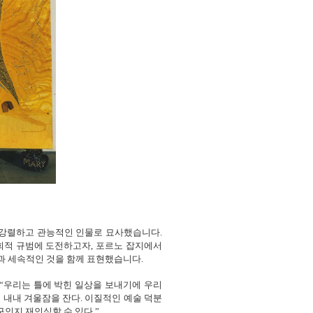
 강렬하고 관능적인 인물로 묘사했습니다.
회적 규범에 도전하고자, 포르노 잡지에서
과 세속적인 것을 함께 표현했습니다.
. “우리는 틀에 박힌 일상을 보내기에 우리
 내내 겨울잠을 잔다. 이질적인 예술 덕분
구인지 재인식할 수 있다.”