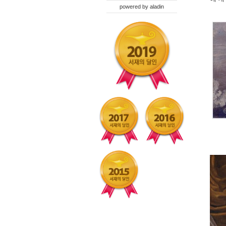
powered by
aladin