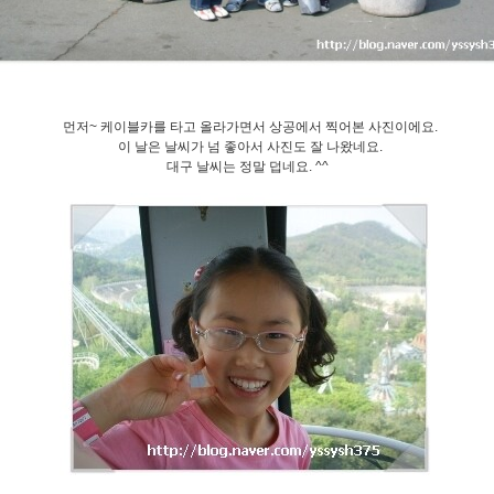
먼저~ 케이블카를 타고 올라가면서 상공에서 찍어본 사진이에요.
이 날은 날씨가 넘 좋아서 사진도 잘 나왔네요.
대구 날씨는 정말 덥네요. ^^