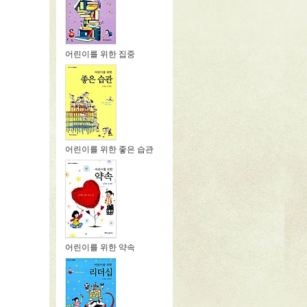
어린이를 위한 집중
어린이를 위한 좋은 습관
어린이를 위한 약속