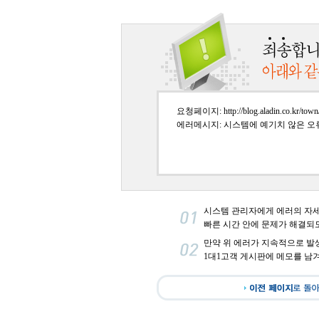
요청페이지: http://blog.aladin.co.kr/town/
에러메시지: 시스템에 예기치 않은 오
시스템 관리자에게 에러의 자
빠른 시간 안에 문제가 해결되
만약 위 에러가 지속적으로 발
1대1고객 게시판에 메모를 남