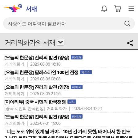
거리의화가의 서재
[오늘의 한문장] 진리의 발견 (양장)
페이퍼
거리의화가 | 2026-08-08 16:18
[오늘의 한문장] 팔레스타인 100년 전쟁
페이퍼
거리의화가 | 2026-08-06 08:08
[오늘의 한문장] 진리의 발견 (양장)
페이퍼
거리의화가 | 2026-08-05 21:56
[마이리뷰] 중국 시민의 한국전쟁
리뷰
[중국 시민의 한국전쟁]
거리의화가 | 2026-08-04 13:21
[오늘의 한문장] 진리의 발견 (양장)
페이퍼
거리의화가 | 2026-07-31 19:06
˝너는 도로 위에 있게 될 거야.˝ 10년 간 가지 못한, 태어나서 한 번도
가보지 못한 고향. 팔레스타인에서 요르단으로, 이라크에서 쿠웨이트