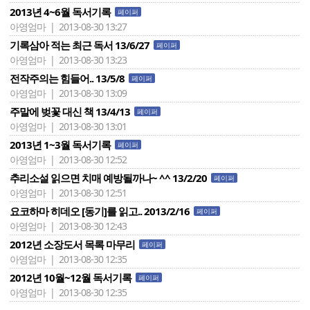
2013년 4~6월 독서기록
페이퍼
아영엄마 | 2013-08-30 13:27
기록삼아 적는 최근 독서 13/6/27
페이퍼
아영엄마 | 2013-08-30 13:23
전작주의는 힘들어.. 13/5/8
페이퍼
아영엄마 | 2013-08-30 13:09
주말에 벚꽃 대신 책 13/4/13
페이퍼
아영엄마 | 2013-08-30 13:01
2013년 1~3월 독서기록
페이퍼
아영엄마 | 2013-08-30 12:52
추리소설 읽으면 치매 예방될까나~ ^^ 13/2/20
페이퍼
아영엄마 | 2013-08-30 12:51
요코하마 히데오 [동기]를 읽고.. 2013/2/16
페이퍼
아영엄마 | 2013-08-30 12:43
2012년 소장도서 목록 마무리
페이퍼
아영엄마 | 2013-08-30 12:35
2012년 10월~12월 독서기록
페이퍼
아영엄마 | 2013-08-30 12:35