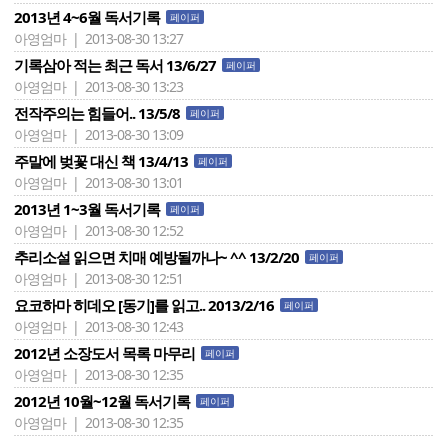
2013년 4~6월 독서기록
페이퍼
아영엄마 | 2013-08-30 13:27
기록삼아 적는 최근 독서 13/6/27
페이퍼
아영엄마 | 2013-08-30 13:23
전작주의는 힘들어.. 13/5/8
페이퍼
아영엄마 | 2013-08-30 13:09
주말에 벚꽃 대신 책 13/4/13
페이퍼
아영엄마 | 2013-08-30 13:01
2013년 1~3월 독서기록
페이퍼
아영엄마 | 2013-08-30 12:52
추리소설 읽으면 치매 예방될까나~ ^^ 13/2/20
페이퍼
아영엄마 | 2013-08-30 12:51
요코하마 히데오 [동기]를 읽고.. 2013/2/16
페이퍼
아영엄마 | 2013-08-30 12:43
2012년 소장도서 목록 마무리
페이퍼
아영엄마 | 2013-08-30 12:35
2012년 10월~12월 독서기록
페이퍼
아영엄마 | 2013-08-30 12:35