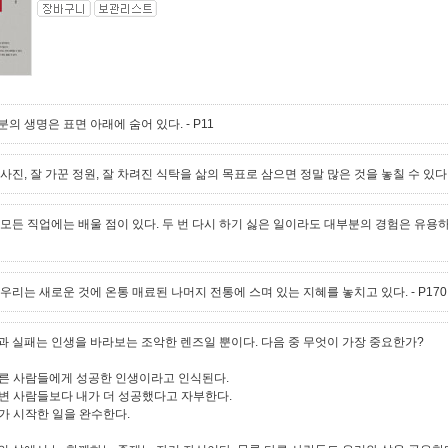
분의 생명은 표면 아래에 숨어 있다.
- P11
사진, 잘 가꾼 정원, 잘 차려진 식탁을 삶의 목표로 삼으면 정말 많은 것을 놓칠 수 있다
 모든 직업에는 배울 점이 있다. 두 번 다시 하기 싫은 일이라도 대부분의 경험은 유용하
 우리는 새로운 것에 온통 매료된 나머지 전통에 스며 있는 지혜를 놓치고 있다.
- P170
과 실패는 인생을 바라보는 조악한 렌즈일 뿐이다. 다음 중 무엇이 가장 중요한가?
 다른 사람들에게 성공한 인생이라고 인식된다.
 주변 사람들보다 내가 더 성공했다고 자부한다.
내가 시작한 일을 완수한다.