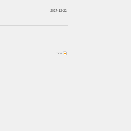
2017-12-22