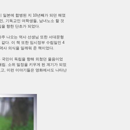
이 일본에 합병된 지 10년째가 되던 해였
인, 기독교인 여학생들, 남녀노소 할 것
립을 향한 단초가 되었다.
 자주 나오는 역사 선생님 또한 서대문형
같다. 이 책 또한 임시정부 수립일인 4
역사 의식을 일깨워 준 책이었다.
온 국민이 독립을 향해 외쳤던 울음이었
립. 소위 밀정을 키우게 된 계기가 되었
었고, 이런 이야기들은 영화에서도 나타난