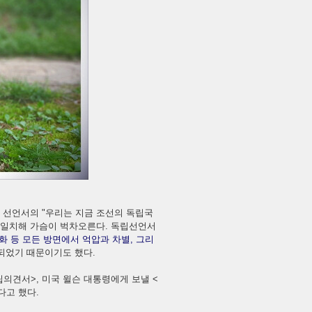
다. 선언서의 "우리는 지금 조선의 독립국
 일치해 가슴이 벅차오른다. 독립선언서
문화 등 모든 방면에서 억압과 차별, 그리
 되었기 때문이기도 했다.
의견서>, 미국 윌슨 대통령에게 보낼 <
다고 했다.