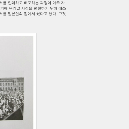
언서를 인쇄하고 배포하는 과정이 아주 자
 피해 우리말 사전을 편찬하기 위해 애쓰
서를 일본인의 집에서 썼다고 했다. 그것