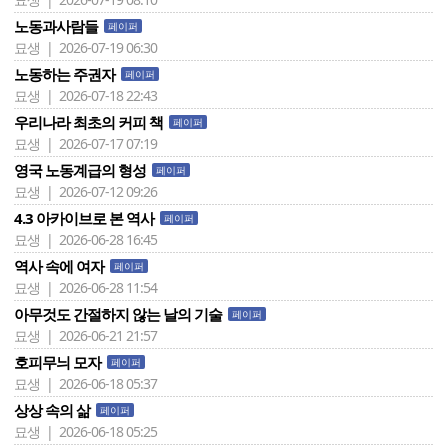
노동과사람들
페이퍼
묘생 | 2026-07-19 06:30
노동하는 주권자
페이퍼
묘생 | 2026-07-18 22:43
우리나라 최초의 커피 책
페이퍼
묘생 | 2026-07-17 07:19
영국 노동계급의 형성
페이퍼
묘생 | 2026-07-12 09:26
4.3 아카이브로 본 역사
페이퍼
묘생 | 2026-06-28 16:45
역사 속에 여자
페이퍼
묘생 | 2026-06-28 11:54
아무것도 간절하지 않는 날의 기술
페이퍼
묘생 | 2026-06-21 21:57
호피무늬 모자
페이퍼
묘생 | 2026-06-18 05:37
상상 속의 삶
페이퍼
묘생 | 2026-06-18 05:25