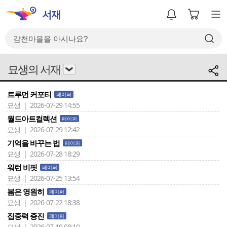
묘생의 서재
트루먼 커포티
페이퍼
묘생 | 2026-07-29 14:55
월드아트컬렉션
페이퍼
묘생 | 2026-07-29 12:42
기억을 바꾸는 법
페이퍼
묘생 | 2026-07-28 18:29
워런 비핏
페이퍼
묘생 | 2026-07-25 13:54
봄은 영원히
페이퍼
묘생 | 2026-07-22 18:38
집중력 증진
페이퍼
묘생 | 2026-07-19 08:10