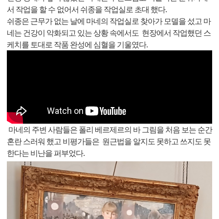
서 작업을 할 수 없어서 쉬종을 작업실로 초대 했다.
쉬종은 근무가 없는 날에 마네의 작업실로 찾아가 모델을 섰고 마
네는 건강이 악화되고 있는 상황 속에서도 현장에서 작업했던 스
케치를 토대로 작품 완성에 심혈을 기울였다.
마네의 주변 사람들은 폴리 베르제르의 바 그림을 처음 보는 순간
혼란 스러워 했고 비평가들은 원근법을 알지도 못하고 쓰지도 못
한다는 비난을 퍼부었다.