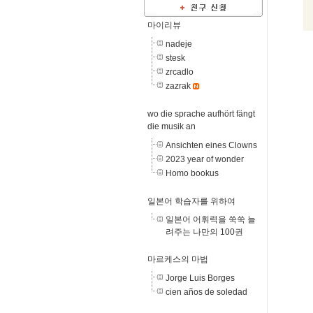
마이리뷰
nadeje
stesk
zrcadlo
zazrak
wo die sprache aufhört fängt
die musik an
Ansichten eines Clowns
2023 year of wonder
Homo bookus
일본어 학습자를 위하여
일본어 어휘력을 쑥쑥 늘
려주는 나만의 100권
마르케스의 마법
Jorge Luis Borges
cien años de soledad