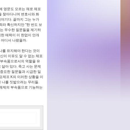
일에 영문도 모르는 채로 체포
원을 찾아다니며 변호사와 화
야기다. 끝까지 그는 누가
죄라 확신하지만 "한 번도 보
프카는 무수한 질문들을 제기하
이한 매력이 이 한없이 안개
 어디서 나왔을까.
나를 유지해야 한다는 것이
신이 이유도 알 수 없는 체포
 부속품으로서의 역할을 유
닮아 있다. 죽고 사는 문제
 중요한 질문들과 시급한 일
요제프 K의 이러한 상황을 이
 나를 짓밟으려는 무리들.
회 체제의 부속품으로 기능하는