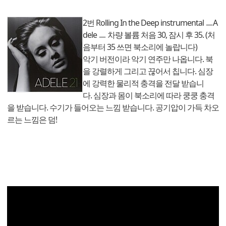
2번 Rolling In the Deep instrumental ㅡA
dele ㅡ 차량 볼륨 처음 30, 잠시 후 35. (처
음부터 35 쓰면 북소리에 놀랍니다)
악기 버전이라 악기 연주만 나옵니다. 북
을 강렬하게 그리고 끊어서 칩니다. 심장
에 강력한 물리적 충격을 전달 받습니
다. 심장과 몸이 북소리에 따라 쿵쿵 충격
을 받습니다. 수기가 들어오는 느낌 받습니다. 공기압이 가득 차오
르는 느낌은 덤!