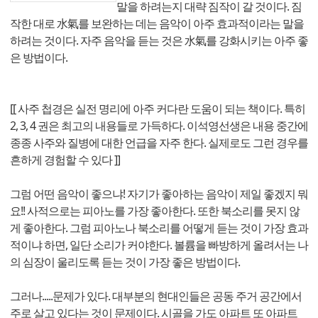
말을 하려는지 대략 짐작이 갈 것이다. 짐
작한 대로 水氣를 보완하는 데는 음악이 아주 효과적이라는 말을
하려는 것이다. 자주 음악을 듣는 것은 水氣를 강화시키는 아주 좋
은 방법이다.
[[ 사주 첩경은 실전 명리에 아주 커다란 도움이 되는 책이다. 특히
2, 3, 4 권은 최고의 내용들로 가득하다. 이석영선생은 내용 중간에
종종 사주와 질병에 대한 언급을 자주 한다. 실제로도 그런 경우를
흔하게 경험할 수 있다 ]]
그럼 어떤 음악이 좋으냐! 자기가 좋아하는 음악이 제일 좋겠지 뭐
요!! 사적으로는 피아노를 가장 좋아한다. 또한 북소리를 못지 않
게 좋아한다. 그럼 피아노나 북소리를 어떻게 듣는 것이 가장 효과
적이냐 하면, 일단 소리가 커야한다. 볼륨을 빠방하게 올려서는 나
의 심장이 울리도록 듣는 것이 가장 좋은 방법이다.
그러나.....문제가 있다. 대부분의 현대인들은 공동 주거 공간에서
주로 살고 있다는 것이 문제이다. 시골을 가도 아파트 또 아파트