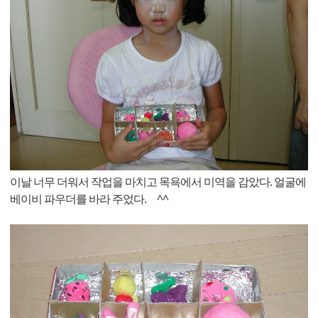
이날 너무 더워서 작업을 마치고 목욕에서 미역을 감았다. 얼굴에
베이비 파우더를 바라 주었다. ^^