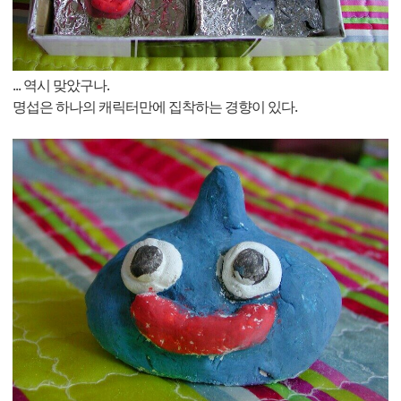
... 역시 맞았구나.
명섭은 하나의 캐릭터만에 집착하는 경향이 있다.