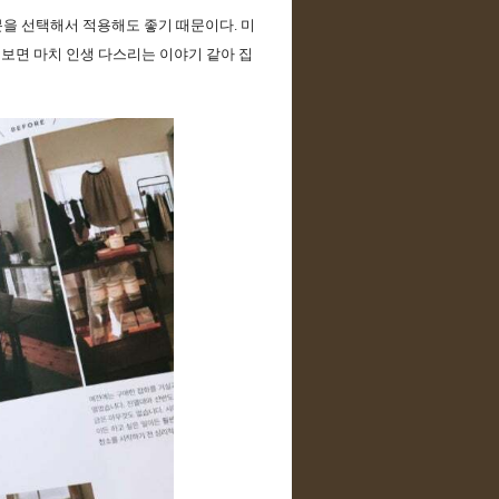
분을 선택해서 적용해도 좋기 때문이다. 미
보면 마치 인생 다스리는 이야기 같아 집 