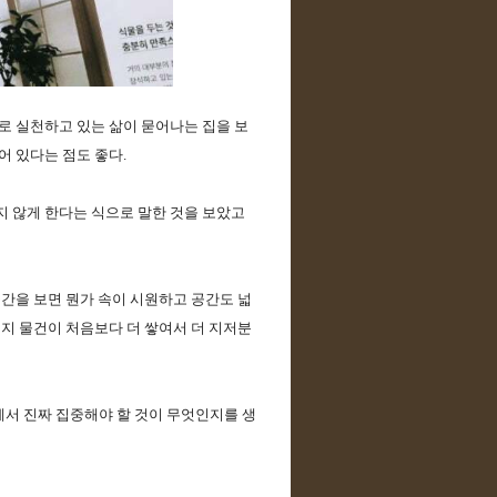
로 실천하고 있는 삶이 묻어나는 집을 보
 있다는 점도 좋다. 
 않게 한다는 식으로 말한 것을 보았고 
공간을 보면 뭔가 속이 시원하고 공간도 넓
왠지 물건이 처음보다 더 쌓여서 더 지저분
서 진짜 집중해야 할 것이 무엇인지를 생