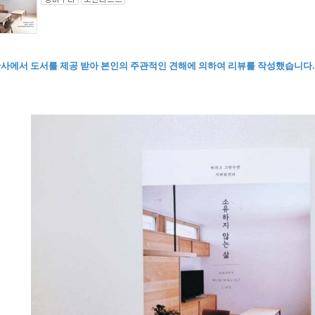
판사에서 도서를 제공 받아 본인의 주관적인 견해에 의하여 리뷰를 작성했습니다.