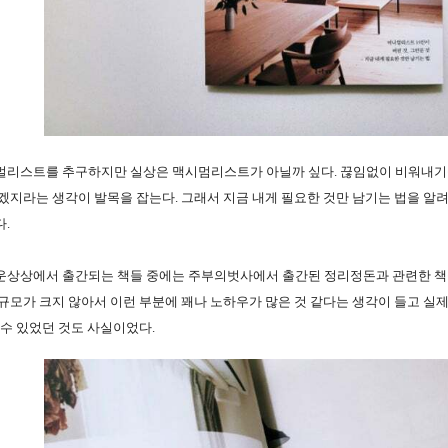
멀리스트를 추구하지만 실상은 맥시멈리스트가 아닐까 싶다. 끊임없이 비워내기
겠지라는 생각이 발목을 잡는다. 그래서 지금 내게 필요한 것만 남기는 법을 알
. 
운상상에서 출간되는 책들 중에는 주부의벗사에서 출간된 정리정돈과 관련한 책들
규모가 크지 않아서 이런 부분에 꽤나 노하우가 많은 것 같다는 생각이 들고 실
 수 있었던 것도 사실이었다.