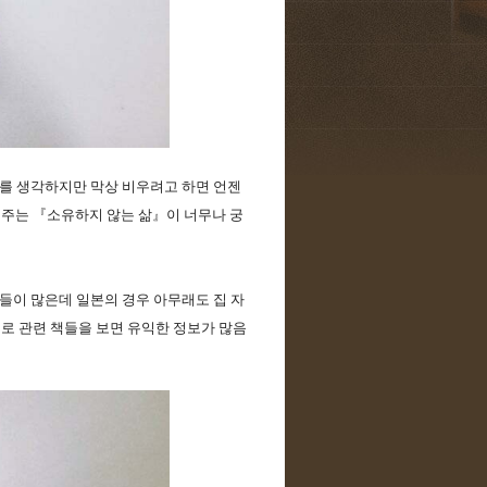
를 생각하지만 막상 비우려고 하면 언젠
려주는 『소유하지 않는 삶』이 너무나 궁
이 많은데 일본의 경우 아무래도 집 자
제로 관련 책들을 보면 유익한 정보가 많음