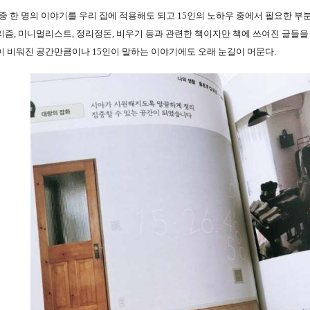
 중 한 명의 이야기를 우리 집에 적용해도 되고 15인의 노하우 중에서 필요한 부
즘, 미니멀리스트, 정리정돈, 비우기 등과 관련한 책이지만 책에 쓰여진 글들을 
 비워진 공간만큼이나 15인이 말하는 이야기에도 오래 눈길이 머문다.