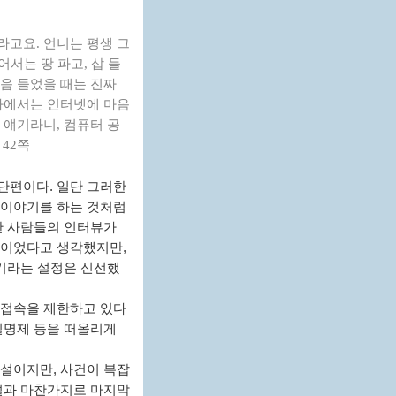
라고요. 언니는 평생 그
어서는 땅 파고, 삽 들
음 들었을 때는 진짜
나라에서는 인터넷에 마음
 얘기라니, 컴퓨터 공
 42쪽
단편이다. 일단 그러한
 이야기를 하는 것처럼
간 사람들의 인터뷰가
꽃이었다고 생각했지만,
유기라는 설정은 신선했
 접속을 제한하고 있다
실명제 등을 떠올리게
소설이지만, 사건이 복잡
소설과 마찬가지로 마지막