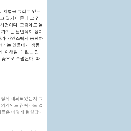
의 저항을 그리고 있는
고 있기 때문에 그 간
 사건이다. 그럼에도 울
이 가지는 필연적이 정이
독자가 자연스럽게 응원하
이야기는 인물에게 생동
, 이해할 수 없는 언
의 꽃으로 수렴된다. 따
 어떻게 세뇌되었는지 그
고 외계인도 침략자도 없
세대들은 이렇게 현실감이