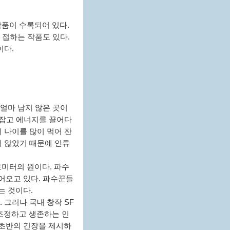
 작품이 수록되어 있다.
 접하는 작품도 있다.
이다.
얼마 남지 않은 곳이
 잡고 에너지를 끌어다
 나이를 많이 먹어 잔
지 않았기 때문에 인류
로미터의 원이다. 파수
어오고 있다. 파수꾼들
는 것이다.
 그러나 국내 창작 SF
조정하고 생존하는 인
 초반의 긴장을 제시하