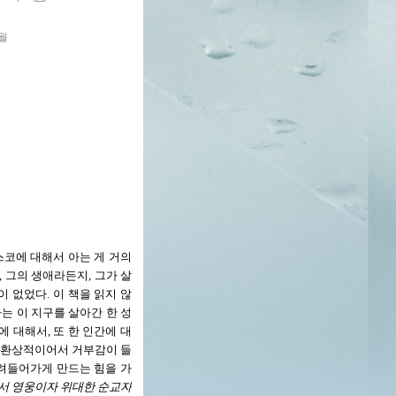
0월
코에 대해서 아는 게 거의
 그의 생애라든지, 그가 살
 없었다. 이 책을 읽지 않
는 이 지구를 살아간 한 성
에 대해서, 또 한 인간에 대
무 환상적이어서 거부감이 들
빨려들어가게 만드는 힘을 가
면서 영웅이자 위대한 순교자