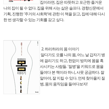
집이라면, 집은 따뜻하고 포근한 즐거운
나의 집이 될 수 없다. 집을 위해 사는 삶은 슬프다. 경향신문에서
기획, 진행한 '주거의 사회학'에 관한 이 책을 읽고, 집에 대해 다시
한 번 생각할 수 있는 기회를 갖고 싶다.
2. 하리하라의 몸 이야기
알다가도 모를 나의 몸, 어느 날 갑자기 병
에 걸리기도 하고, 한없이 방치에 몸을 혹
사시키는 사람들. '질병'을 키워드로 몸을
들여다 본 책이라 하니, 사뭇 궁금하다. 잘
알아야, 잘 지킬 수 있다. 언제 찾아올지 질
병, 몸의 움직임을 들여다보자!