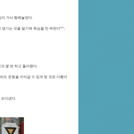
심이 가서 찜해놓았다.
생기는 것을 알기에 욕심을 안 부린다^^;
크 몇 번 하고 돌아왔다.
라도 운동을 이어갈 수 있게 된 것은 다행이
 쏘다녔다.