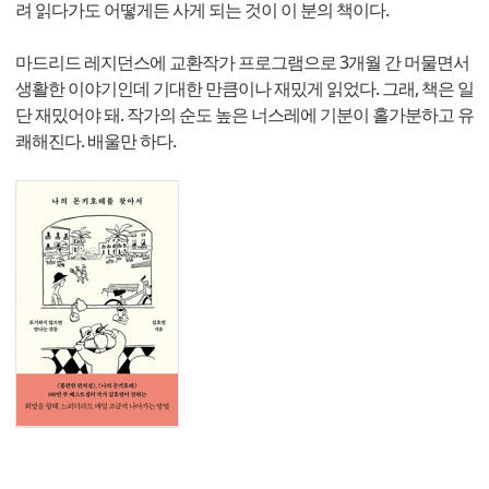
려 읽다가도 어떻게든 사게 되는 것이 이 분의 책이다.
마드리드 레지던스에 교환작가 프로그램으로 3개월 간 머물면서
생활한 이야기인데 기대한 만큼이나 재밌게 읽었다. 그래, 책은 일
단 재밌어야 돼. 작가의 순도 높은 너스레에 기분이 홀가분하고 유
쾌해진다. 배울만 하다.