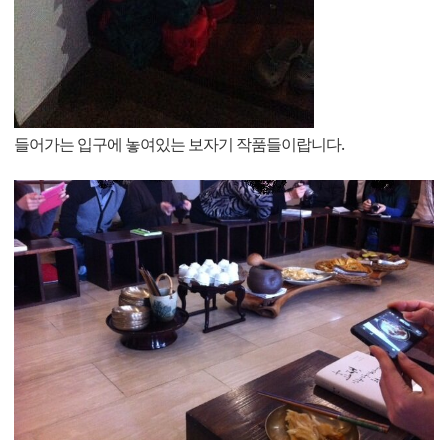
들어가는 입구에 놓여있는 보자기 작품들이랍니다.