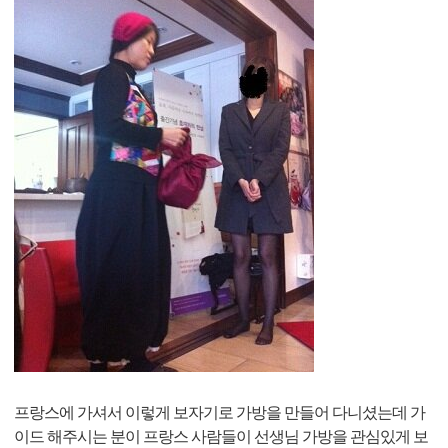
프랑스에 가셔서 이렇게 보자기로 가방을 만들어 다니셨는데 가
이드 해주시는 분이 프랑스 사람들이 선생님 가방을 관심있게 보