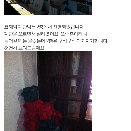
효재와의 만남은 2층에서 진행되었답니다.
계단을 오르면서 설레였어요. 오~2층이라니...
들어갈 때는 몰랐는데 2층은 구석구석 아기자기합니다.
천천히 보여드릴께요.