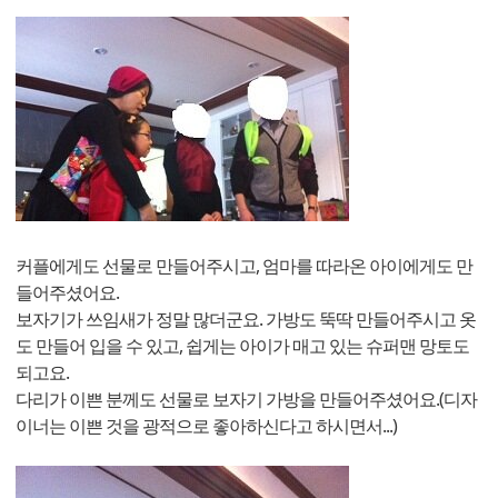
커플에게도 선물로 만들어주시고, 엄마를 따라온 아이에게도 만
들어주셨어요.
보자기가 쓰임새가 정말 많더군요. 가방도 뚝딱 만들어주시고 옷
도 만들어 입을 수 있고, 쉽게는 아이가 매고 있는 슈퍼맨 망토도
되고요.
다리가 이쁜 분께도 선물로 보자기 가방을 만들어주셨어요.(디자
이너는 이쁜 것을 광적으로 좋아하신다고 하시면서...)