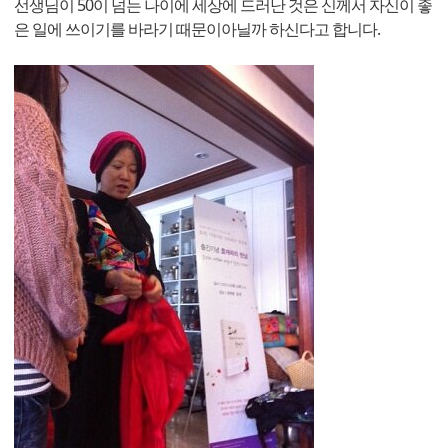
선생님이 50이 넘는 나이에 세상에 드러난 것은 신께서 자신이 좋
은 일에 쓰이기를 바라기 때문이아닐까 하신다고 합니다.