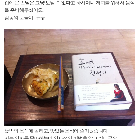
집에 온 손님은 그냥 보낼 수 없다고 하시더니 저희를 위해서 음식
을 준비해두셨어요.
감동의 눈물이...ㅠㅠ
뜻밖의 음식에 놀라고, 맛있는 음식에 즐거웠습니다.
저는 양파를 좋아하는데 양파절임 비법을 알고 싶더군요.