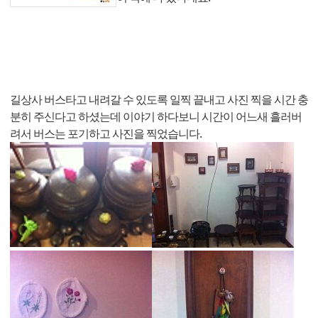
길상사 버스타고 내려갈 수 있도록 일찍 끝내고 사진 찍을 시간 충
분히 주신다고 하셨는데 이야기 하다보니 시간이 어느새 흘러버
려서 버스는 포기하고 사진을 찍었습니다.