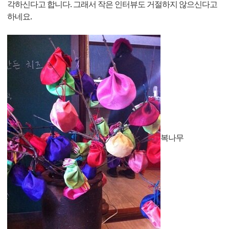
각하신다고 합니다. 그래서 작은 인터뷰도 거절하지 않으신다고
하네요.
복나무