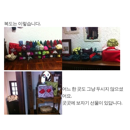
복도는 이렇습니다.
어느 한 곳도 그냥 두시지 않으셨
어요.
곳곳에 보자기 선물이 있답니다.