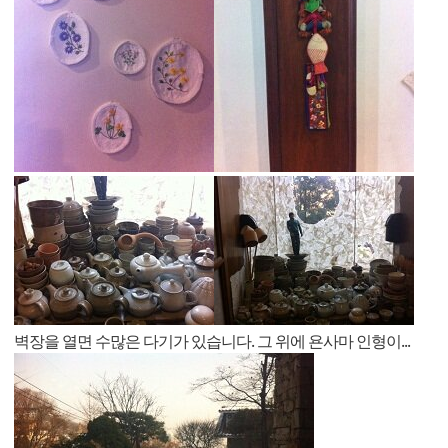
벽장을 열면 수많은 다기가 있습니다. 그 위에 욘사마 인형이...