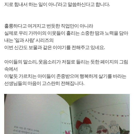
지로 힘내서 하는 일이 아니’라고 말씀하신다고 합니다.
훌륭하다고 여겨지고 번듯한 직업만이 아니라
실제로 우리 가까이의 이웃들이 흘리는 소중한 땀과 노력을 담아
내는 '일과 사람' 시리즈의
이번 신간도 보물과 같은 이야기를 전해주고 있네요.
아이들의 말소리, 웃음소리가 저절로 들리는 듯한 페이지의 그림
속에서
이렇듯 가르치는 아이들이 존중받으며 행복하게 살기를 바라는
선생님들의 마음이 고스란히 전해집니다.