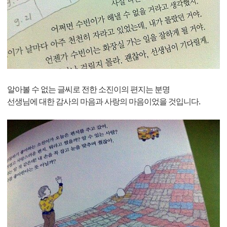
알아볼 수 없는 글씨로 전한 소진이의 편지는 분명
선생님에 대한 감사의 마음과 사랑의 마음이었을 것입니다.