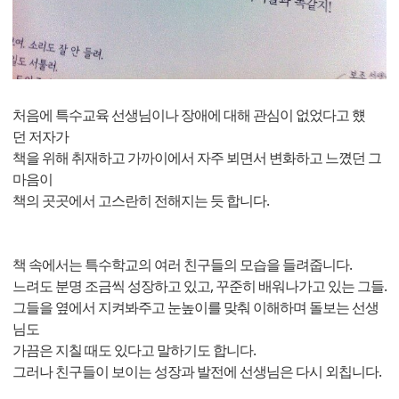
처음에 특수교육 선생님이나 장애에 대해 관심이 없었다고 헀
던 저자가
책을 위해 취재하고 가까이에서 자주 뵈면서 변화하고 느꼈던 그
마음이
책의 곳곳에서 고스란히 전해지는 듯 합니다.
책 속에서는 특수학교의 여러 친구들의 모습을 들려줍니다.
느려도 분명 조금씩 성장하고 있고, 꾸준히 배워나가고 있는 그들.
그들을 옆에서 지켜봐주고 눈높이를 맞춰 이해하며 돌보는 선생
님도
가끔은 지칠 때도 있다고 말하기도 합니다.
그러나 친구들이 보이는 성장과 발전에 선생님은 다시 외칩니다.