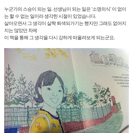
누군가의 스승이 되는 일. 선생님이 되는 일은 '소명의식' 이 없이
는 할 수 없는 일이라 생각한 시절이 있었습니다.
살아오면서 그 생각이 살짝 퇴색되가기는 했지만 그래도 없어지
지는 않았던 차에
이 책을 통해 그 생각을 다시 강하게 떠올려보게 되는군요.