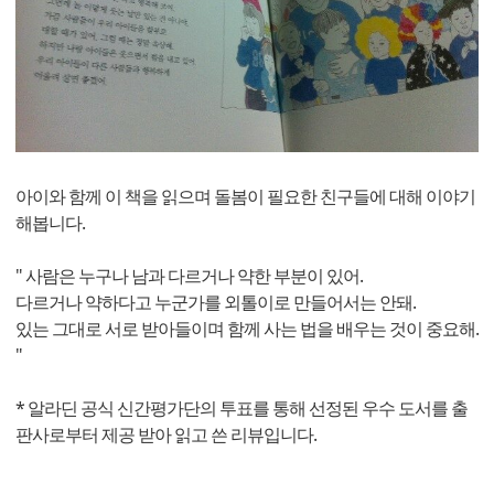
아이와 함께 이 책을 읽으며 돌봄이 필요한 친구들에 대해 이야기
해봅니다.
" 사람은 누구나 남과 다르거나 약한 부분이 있어.
다르거나 약하다고 누군가를 외톨이로 만들어서는 안돼.
있는 그대로 서로 받아들이며 함께 사는 법을 배우는 것이 중요해.
"
* 알라딘 공식 신간평가단의 투표를 통해 선정된 우수 도서를 출
판사로부터 제공 받아 읽고 쓴 리뷰입니다.