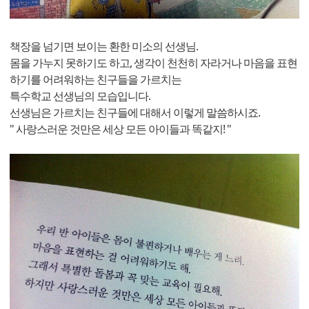
책장을 넘기면 보이는 환한 미소의 선생님.
몸을 가누지 못하기도 하고, 생각이 천천히 자라거나 마음을 표현
하기를 어려워하는 친구들을 가르치는
특수학교 선생님의 모습입니다.
선생님은 가르치는 친구들에 대해서 이렇게 말씀하시죠.
" 사랑스러운 것만은 세상 모든 아이들과 똑같지! "