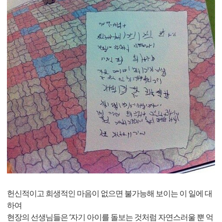
헌신적이고 희생적인 마음이 없으면 불가능해 보이는 이 일에 대
하여
현장의 선생님들은 ‘자기 아이를 돌보는 것처럼 자연스러울 뿐 억