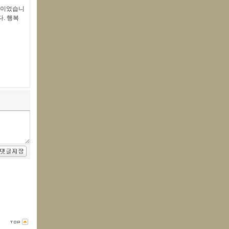
 날이었습니
다. 행복