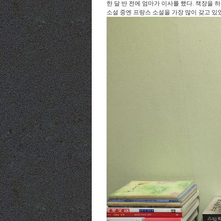
한 달 반 전에 엄마가 이사를 했다. 책장을 
소설 중엔 프랑스 소설을 가장 많이 갖고 있