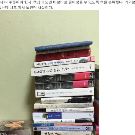
하나 더 주문해야 한다. 책장이 오면 바로바로 꽂아넣을 수 있도록 책을 분류했다. 의외
었는데 나도 미처 몰랐던 사실이다.