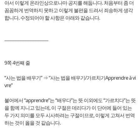
아서 이렇게 온라인상으로나마 공지를 해둡니다. 처음부터 좀 더
꼼꼼하게 번역하지 못하고 이렇게 불편을 드려서 죄송하게 생각
합니다. 수정되어야 할 사항은 아래와 같습니다.
-----------------------------------
9쪽 4번째 줄
“사는 법을 배우기” ⇒ “사는 법을 배우기/가르치기Apprendre à vi
vre”
불어에서 “apprendre”는 “배우다”는 뜻 이외에도 “가르치다”는 뜻
을 함께 지니고 있는데, 이 구절은 데리다가 이 단어에 들어 있는
두 가지 의미를 모두 시사하려는 구절이므로, 이렇게 고쳐서 번역
하는 것이 옳을 것 같습니다.