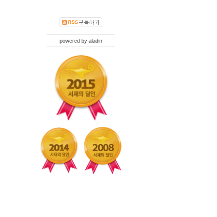
powered by
aladin