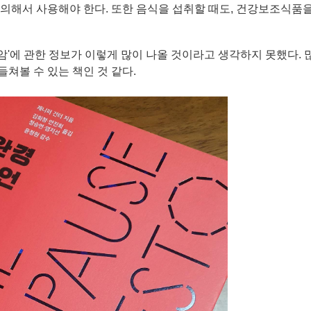
주의해서 사용해야 한다. 또한 음식을 섭취할 때도, 건강보조식품을
암'에 관한 정보가 이렇게 많이 나올 것이라고 생각하지 못했다. 
들쳐볼 수 있는 책인 것 같다.