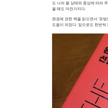
도 나의 몸 상태와 증상에 따라 
을 때도 마찬가지다.
완경에 관한 책을 읽으면서 '유방
도움이 되었다. 앞으로도 한번씩 