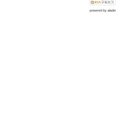
powered by
aladin