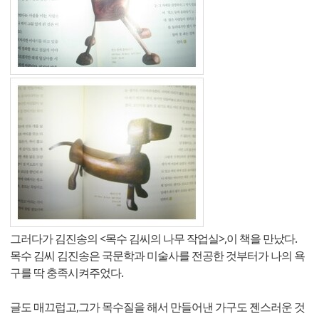
그러다가 김진송의 <목수 김씨의 나무 작업실>,이 책을 만났다.
목수 김씨 김진송은 국문학과 미술사를 전공한 것부터가 나의 욕
구를 딱 충족시켜주었다.
글도 매끄럽고,그가 목수질을 해서 만들어낸 가구도 젠스러운 것