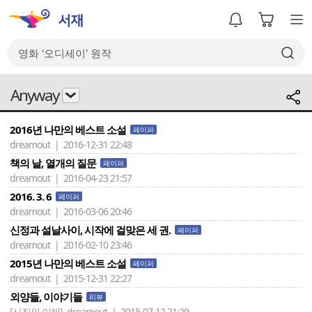
Anyway
2016년 나만의 베스트 소설
페이퍼
dreamout | 2016-12-31 22:48
책의 날, 열개의 질문
페이퍼
dreamout | 2016-04-23 21:57
2016. 3. 6
페이퍼
dreamout | 2016-03-06 20:46
신정과 설날사이, 시작에 걸맞은 세 권.
페이퍼
dreamout | 2016-02-10 23:46
2015년 나만의 베스트 소설
페이퍼
dreamout | 2015-12-31 22:27
외양들, 이야기들
리뷰
[사진의 이해]
dreamout | 2015-07-12 21:29