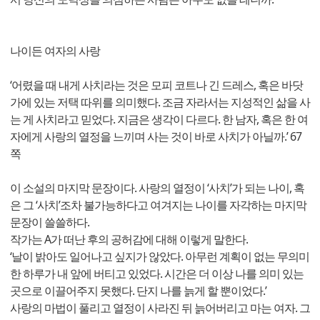
나이든 여자의 사랑
‘어렸을 때 내게 사치라는 것은 모피 코트나 긴 드레스, 혹은 바닷
가에 있는 저택 따위를 의미했다. 조금 자라서는 지성적인 삶을 사
는 게 사치라고 믿었다. 지금은 생각이 다르다. 한 남자, 혹은 한 여
자에게 사랑의 열정을 느끼며 사는 것이 바로 사치가 아닐까.’ 67
쪽
이 소설의 마지막 문장이다. 사랑의 열정이 ‘사치’가 되는 나이, 혹
은 그 ‘사치’조차 불가능하다고 여겨지는 나이를 자각하는 마지막
문장이 쓸쓸하다.
작가는 A가 떠난 후의 공허감에 대해 이렇게 말한다.
‘날이 밝아도 일어나고 싶지가 않았다. 아무런 계획이 없는 무의미
한 하루가 내 앞에 버티고 있었다. 시간은 더 이상 나를 의미 있는
곳으로 이끌어주지 못했다. 단지 나를 늙게 할 뿐이었다.’
사랑의 마법이 풀리고 열정이 사라진 뒤 늙어버리고 마는 여자. 그