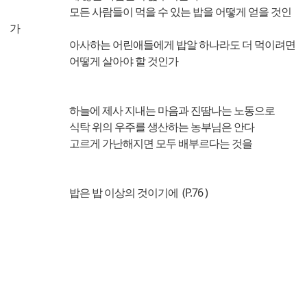
모든 사람들이 먹을 수 있는 밥을 어떻게 얻을 것인
가
아사하는 어린애들에게 밥알 하나라도 더 먹이려면
어떻게 살아야 할 것인가
하늘에 제사 지내는 마음과 진땀나는 노동으로
식탁 위의 우주를 생산하는 농부님은 안다
고르게 가난해지면 모두 배부르다는 것을
밥은 밥 이상의 것이기에 (P.76 )