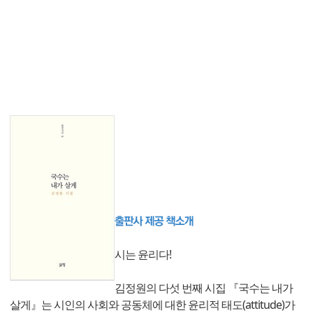
시는 윤리다!
김정원의 다섯 번째 시집 『국수는 내가
살게』는 시인의 사회와 공동체에 대한 윤리적 태도(attitude)가