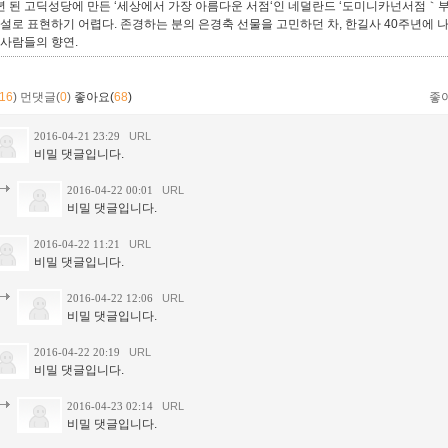
0년 된 고딕성당에 만든 ‘세상에서 가장 아름다운 서점‘인 네덜란드 ‘도미니카넌서점｀부
필설로 표현하기 어렵다. 존경하는 분의 은경축 선물을 고민하던 차, 한길사 40주년에 나
 사람들의 향연.
16
)
먼댓글(
0
)
좋아요(
68
)
좋
2016-04-21 23:29
URL
비밀 댓글입니다.
2016-04-22 00:01
URL
비밀 댓글입니다.
2016-04-22 11:21
URL
비밀 댓글입니다.
2016-04-22 12:06
URL
비밀 댓글입니다.
2016-04-22 20:19
URL
비밀 댓글입니다.
2016-04-23 02:14
URL
비밀 댓글입니다.