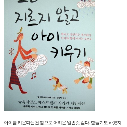
아이를 키운다는건 참으로 어려운 일인것 같다. 힘들기도 하겠지