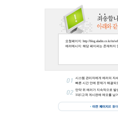
요청페이지: http://blog.aladin.co.kr/m/sel
에러메시지: 해당 페이퍼는 존재하지 
시스템 관리자에게 에러의 자
빠른 시간 안에 문제가 해결되
만약 위 에러가 지속적으로 발
1대1고객 게시판에 메모를 남