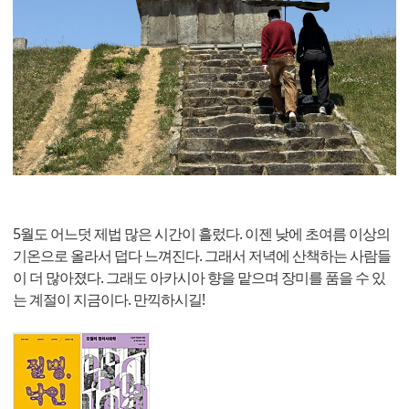
5월도 어느덧 제법 많은 시간이 흘렀다. 이젠 낮에 초여름 이상의
기온으로 올라서 덥다 느껴진다. 그래서 저녁에 산책하는 사람들
이 더 많아졌다. 그래도 아카시아 향을 맡으며 장미를 품을 수 있
는 계절이 지금이다. 만끽하시길!