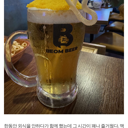
한동안 외식을 안하다가 함께 했는데 그 시간이 꽤나 즐거웠다. 맥