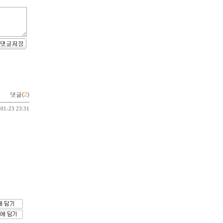
댓글(
2
)
-01-23 23:31