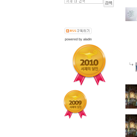
powered by
aladin