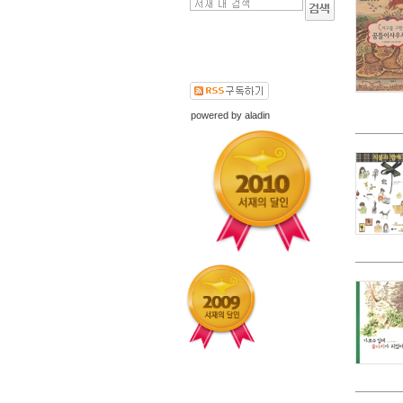
powered by
aladin