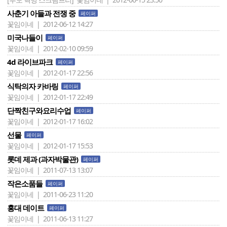
사춘기 아들과 전쟁 중
페이퍼
꽃임이네 | 2012-06-12 14:27
미국나들이
페이퍼
꽃임이네 | 2012-02-10 09:59
4d 라이브파크
페이퍼
꽃임이네 | 2012-01-17 22:56
식탁의자 카바링
페이퍼
꽃임이네 | 2012-01-17 22:49
단짝친구와요리수업
페이퍼
꽃임이네 | 2012-01-17 16:02
선물
페이퍼
꽃임이네 | 2012-01-17 15:53
롯데 제과 (과자박물관)
페이퍼
꽃임이네 | 2011-07-13 13:07
작은소품들
페이퍼
꽃임이네 | 2011-06-23 11:20
홍대 데이트
페이퍼
꽃임이네 | 2011-06-13 11:27