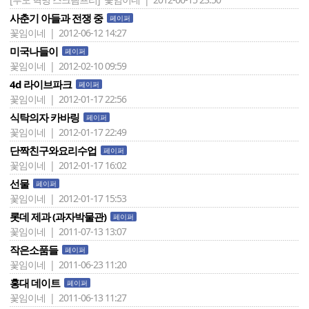
사춘기 아들과 전쟁 중
페이퍼
꽃임이네 | 2012-06-12 14:27
미국나들이
페이퍼
꽃임이네 | 2012-02-10 09:59
4d 라이브파크
페이퍼
꽃임이네 | 2012-01-17 22:56
식탁의자 카바링
페이퍼
꽃임이네 | 2012-01-17 22:49
단짝친구와요리수업
페이퍼
꽃임이네 | 2012-01-17 16:02
선물
페이퍼
꽃임이네 | 2012-01-17 15:53
롯데 제과 (과자박물관)
페이퍼
꽃임이네 | 2011-07-13 13:07
작은소품들
페이퍼
꽃임이네 | 2011-06-23 11:20
홍대 데이트
페이퍼
꽃임이네 | 2011-06-13 11:27