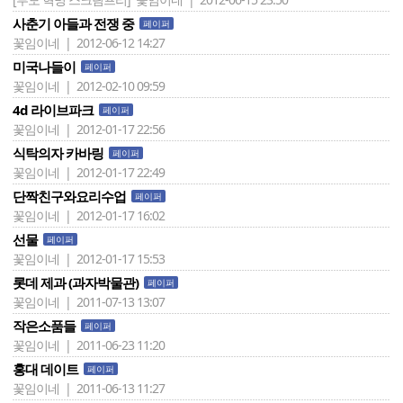
사춘기 아들과 전쟁 중
페이퍼
꽃임이네 | 2012-06-12 14:27
미국나들이
페이퍼
꽃임이네 | 2012-02-10 09:59
4d 라이브파크
페이퍼
꽃임이네 | 2012-01-17 22:56
식탁의자 카바링
페이퍼
꽃임이네 | 2012-01-17 22:49
단짝친구와요리수업
페이퍼
꽃임이네 | 2012-01-17 16:02
선물
페이퍼
꽃임이네 | 2012-01-17 15:53
롯데 제과 (과자박물관)
페이퍼
꽃임이네 | 2011-07-13 13:07
작은소품들
페이퍼
꽃임이네 | 2011-06-23 11:20
홍대 데이트
페이퍼
꽃임이네 | 2011-06-13 11:27