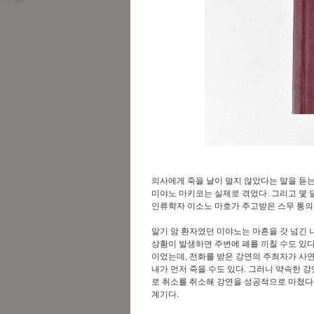
의사에게 죽을 날이 멀지 않았다는 말을 듣는다
미야노 마키코는 실제로 겪었다. 그리고 몇 
인류학자 이소노 마호가 주고받은 스무 통의
말기 암 환자였던 미야노는 마흔을 갓 넘긴 
상황이 발생하면 주변에 폐를 끼칠 수도 있다
이었는데, 전화를 받은 강연의 주최자가 사연
내가 먼저 죽을 수도 있다. 그러니 약속한 
로 취소를 취소해 강연을 성공적으로 마쳤다.
계기다.